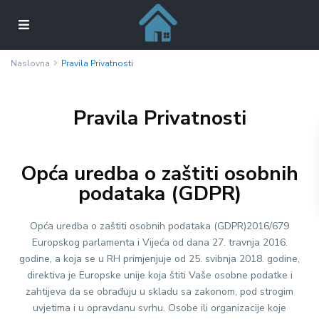
Naslovna
Pravila Privatnosti
Pravila Privatnosti
Opća uredba o zaštiti osobnih
podataka (GDPR)
Opća uredba o zaštiti osobnih podataka (GDPR)2016/679
Europskog parlamenta i Vijeća od dana 27. travnja 2016.
godine, a koja se u RH primjenjuje od 25. svibnja 2018. godine,
direktiva je Europske unije koja štiti Vaše osobne podatke i
zahtijeva da se obrađuju u skladu sa zakonom, pod strogim
uvjetima i u opravdanu svrhu. Osobe ili organizacije koje