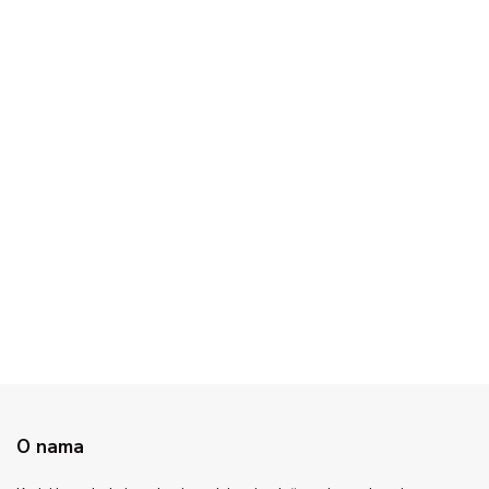
O nama